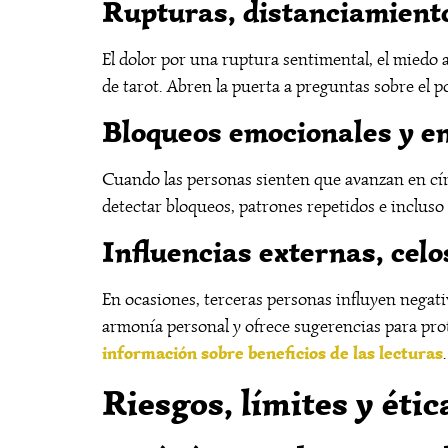
Rupturas, distanciamiento
El dolor por una ruptura sentimental, el miedo 
de tarot. Abren la puerta a preguntas sobre el
Bloqueos emocionales y e
Cuando las personas sienten que avanzan en círc
detectar bloqueos, patrones repetidos e incluso 
Influencias externas, celo
En ocasiones, terceras personas influyen negativ
armonía personal y ofrece sugerencias para pro
información sobre beneficios de las lecturas
.
Riesgos, límites y étic