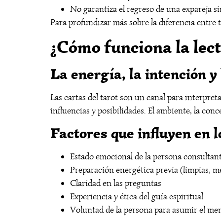
No garantiza el regreso de una expareja s
Para profundizar más sobre la diferencia entre 
¿Cómo funciona la lect
La energía, la intención y
Las cartas del tarot son un canal para interpret
influencias y posibilidades. El ambiente, la con
Factores que influyen en l
Estado emocional de la persona consultan
Preparación energética previa (limpias, m
Claridad en las preguntas
Experiencia y ética del guía espiritual
Voluntad de la persona para asumir el me