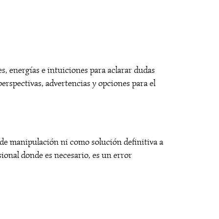
es, energías e intuiciones para aclarar dudas
perspectivas, advertencias y opciones para el
 de manipulación ni como solución definitiva a
sional donde es necesario, es un error