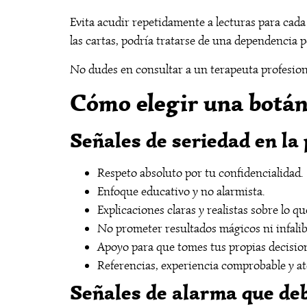
Evita acudir repetidamente a lecturas para cada
las cartas, podría tratarse de una dependencia 
No dudes en consultar a un terapeuta profesional 
Cómo elegir una botáni
Señales de seriedad en la 
Respeto absoluto por tu confidencialidad.
Enfoque educativo y no alarmista.
Explicaciones claras y realistas sobre lo qu
No prometer resultados mágicos ni infalib
Apoyo para que tomes tus propias decisio
Referencias, experiencia comprobable y at
Señales de alarma que deb