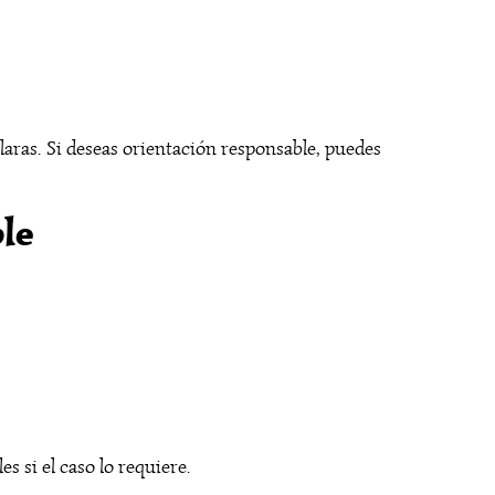
laras. Si deseas orientación responsable, puedes
le
s si el caso lo requiere.