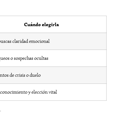
Cuándo elegirla
uscas claridad emocional
ueos o sospechas ocultas
os de crisis o duelo
conocimiento y elección vital
.