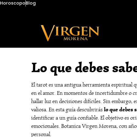
Horoscopo
Blog
Lo que debes sabe
El tarot es una antigua herramienta espiritual
en el amor. En momentos de incertidumbre o cris
hallar luz en decisiones difíciles. Sin embargo,
lo que debes s
valiosa. En esta guía descubrirás
identificar a un guía confiable. El objetivo es 
emocionales. Botanica Virgen Morena, con años 
personal.