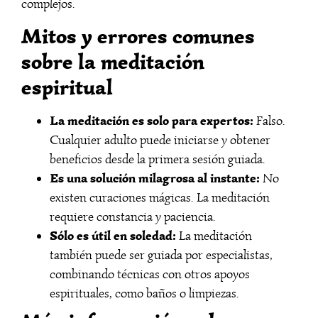
complejos.
Mitos y errores comunes
sobre la meditación
espiritual
La meditación es solo para expertos:
Falso.
Cualquier adulto puede iniciarse y obtener
beneficios desde la primera sesión guiada.
Es una solución milagrosa al instante:
No
existen curaciones mágicas. La meditación
requiere constancia y paciencia.
Sólo es útil en soledad:
La meditación
también puede ser guiada por especialistas,
combinando técnicas con otros apoyos
espirituales, como baños o limpiezas.