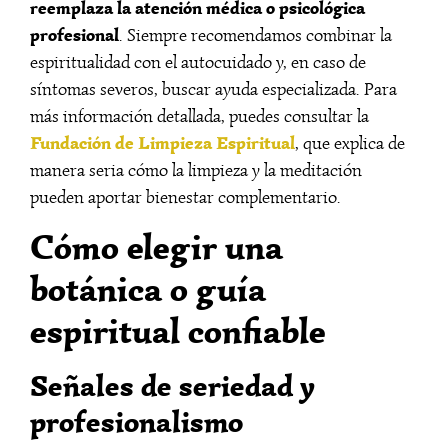
reemplaza la atención médica o psicológica
profesional
. Siempre recomendamos combinar la
espiritualidad con el autocuidado y, en caso de
síntomas severos, buscar ayuda especializada. Para
más información detallada, puedes consultar la
Fundación de Limpieza Espiritual
, que explica de
manera seria cómo la limpieza y la meditación
pueden aportar bienestar complementario.
Cómo elegir una
botánica o guía
espiritual confiable
Señales de seriedad y
profesionalismo