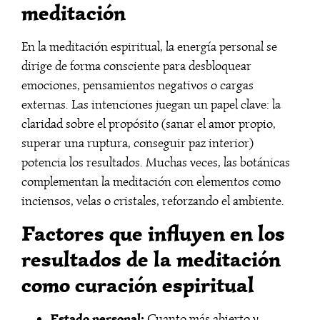
meditación
En la meditación espiritual, la energía personal se
dirige de forma consciente para desbloquear
emociones, pensamientos negativos o cargas
externas. Las intenciones juegan un papel clave: la
claridad sobre el propósito (sanar el amor propio,
superar una ruptura, conseguir paz interior)
potencia los resultados. Muchas veces, las botánicas
complementan la meditación con elementos como
inciensos, velas o cristales, reforzando el ambiente.
Factores que influyen en los
resultados de la meditación
como curación espiritual
Estado personal:
Cuanto más abierto y