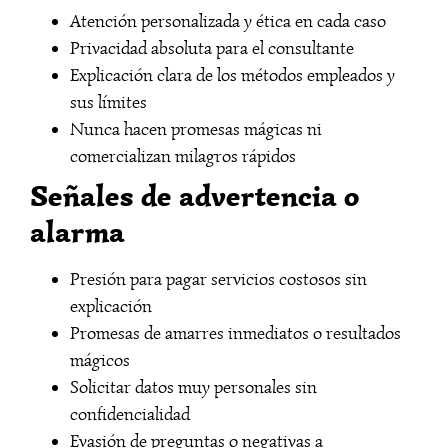
Atención personalizada y ética en cada caso
Privacidad absoluta para el consultante
Explicación clara de los métodos empleados y
sus límites
Nunca hacen promesas mágicas ni
comercializan milagros rápidos
Señales de advertencia o
alarma
Presión para pagar servicios costosos sin
explicación
Promesas de amarres inmediatos o resultados
mágicos
Solicitar datos muy personales sin
confidencialidad
Evasión de preguntas o negativas a