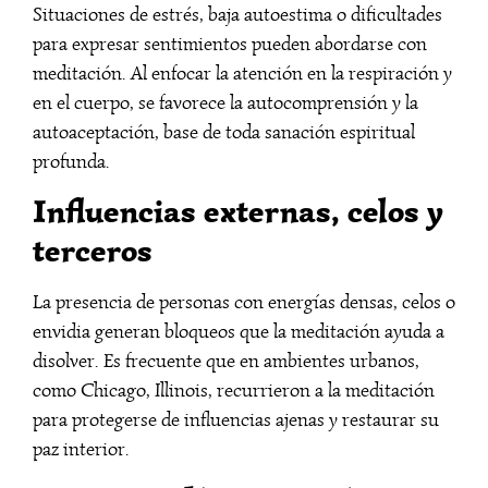
Situaciones de estrés, baja autoestima o dificultades
para expresar sentimientos pueden abordarse con
meditación. Al enfocar la atención en la respiración y
en el cuerpo, se favorece la autocomprensión y la
autoaceptación, base de toda sanación espiritual
profunda.
Influencias externas, celos y
terceros
La presencia de personas con energías densas, celos o
envidia generan bloqueos que la meditación ayuda a
disolver. Es frecuente que en ambientes urbanos,
como Chicago, Illinois, recurrieron a la meditación
para protegerse de influencias ajenas y restaurar su
paz interior.