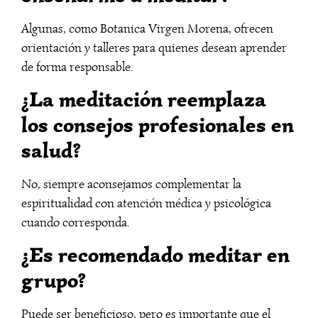
Algunas, como Botanica Virgen Morena, ofrecen
orientación y talleres para quienes desean aprender
de forma responsable.
¿La meditación reemplaza
los consejos profesionales en
salud?
No, siempre aconsejamos complementar la
espiritualidad con atención médica y psicológica
cuando corresponda.
¿Es recomendado meditar en
grupo?
Puede ser beneficioso, pero es importante que el