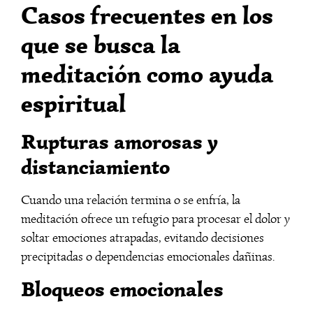
Casos frecuentes en los
que se busca la
meditación como ayuda
espiritual
Rupturas amorosas y
distanciamiento
Cuando una relación termina o se enfría, la
meditación ofrece un refugio para procesar el dolor y
soltar emociones atrapadas, evitando decisiones
precipitadas o dependencias emocionales dañinas.
Bloqueos emocionales