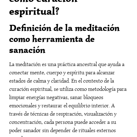
espiritual?
Definición de la meditación
como herramienta de
sanación
La meditación es una práctica ancestral que ayuda a
conectar mente, cuerpo y espíritu para alcanzar
estados de calma y claridad. En el contexto de la
curación espiritual, se utiliza como metodología para
limpiar energías negativas, sanar bloqueos
emocionales y restaurar el equilibrio interior. A
través de técnicas de respiración, visualización y
concentración, cada persona puede acceder a su
poder sanador sin depender de rituales externos