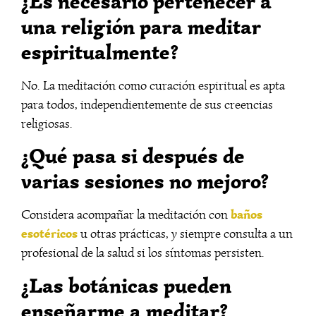
¿Es necesario pertenecer a
una religión para meditar
espiritualmente?
No. La meditación como curación espiritual es apta
para todos, independientemente de sus creencias
religiosas.
¿Qué pasa si después de
varias sesiones no mejoro?
baños
Considera acompañar la meditación con
esotéricos
u otras prácticas, y siempre consulta a un
profesional de la salud si los síntomas persisten.
¿Las botánicas pueden
enseñarme a meditar?