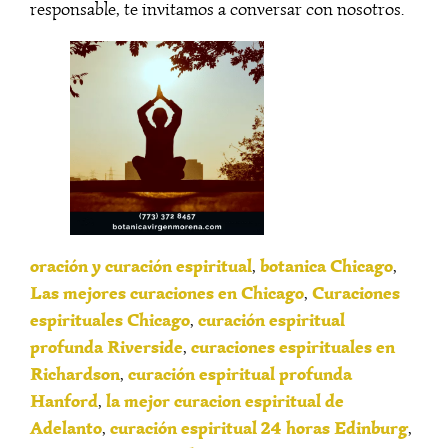
responsable, te invitamos a conversar con nosotros.
oración y curación espiritual
botanica Chicago
,
,
Las mejores curaciones en Chicago
Curaciones
,
espirituales Chicago
curación espiritual
,
profunda Riverside
curaciones espirituales en
,
Richardson
curación espiritual profunda
,
Hanford
la mejor curacion espiritual de
,
Adelanto
curación espiritual 24 horas Edinburg
,
,