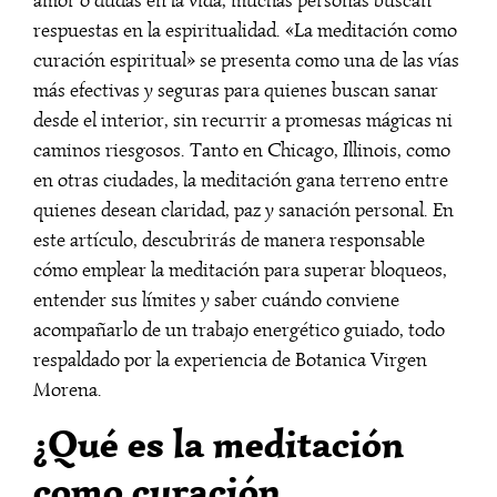
respuestas en la espiritualidad. «La meditación como
curación espiritual» se presenta como una de las vías
más efectivas y seguras para quienes buscan sanar
desde el interior, sin recurrir a promesas mágicas ni
caminos riesgosos. Tanto en Chicago, Illinois, como
en otras ciudades, la meditación gana terreno entre
quienes desean claridad, paz y sanación personal. En
este artículo, descubrirás de manera responsable
cómo emplear la meditación para superar bloqueos,
entender sus límites y saber cuándo conviene
acompañarlo de un trabajo energético guiado, todo
respaldado por la experiencia de Botanica Virgen
Morena.
¿Qué es la meditación
como curación