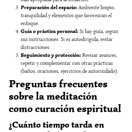
Preparación del espacio:
Ambiente limpio,
tranquilidad y elementos que favorezcan el
enfoque.
Guía o práctica personal:
Si hay guía, seguir
sus instrucciones. Si es autodirigida, evitar
distracciones.
Seguimiento y protección:
Revisar avances,
repetir y complementar con otras prácticas
(baños, oraciones, ejercicios de autocuidado).
Preguntas frecuentes
sobre la meditación
como curación espiritual
¿Cuánto tiempo tarda en