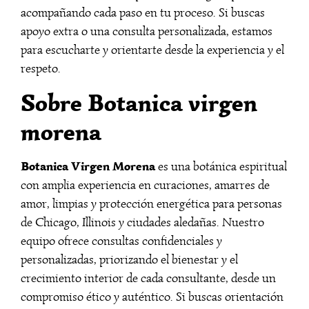
acompañando cada paso en tu proceso. Si buscas
apoyo extra o una consulta personalizada, estamos
para escucharte y orientarte desde la experiencia y el
respeto.
Sobre Botanica virgen
morena
Botanica Virgen Morena
es una botánica espiritual
con amplia experiencia en curaciones, amarres de
amor, limpias y protección energética para personas
de Chicago, Illinois y ciudades aledañas. Nuestro
equipo ofrece consultas confidenciales y
personalizadas, priorizando el bienestar y el
crecimiento interior de cada consultante, desde un
compromiso ético y auténtico. Si buscas orientación