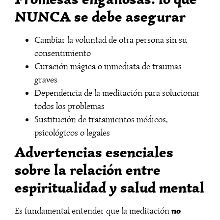
NUNCA se debe asegurar
Cambiar la voluntad de otra persona sin su
consentimiento
Curación mágica o inmediata de traumas
graves
Dependencia de la meditación para solucionar
todos los problemas
Sustitución de tratamientos médicos,
psicológicos o legales
Advertencias esenciales
sobre la relación entre
espiritualidad y salud mental
no
Es fundamental entender que la meditación