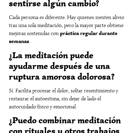
sentirse algún cambio?
Cada persona es diferente. Hay quienes sienten alivio
tras una sola meditación, pero la mayor parte obtiene
práctica regular durante
mejoras sostenidas con
semanas
.
¿La meditación puede
ayudarme después de una
ruptura amorosa dolorosa?
Sí. Facilita procesar el dolor, soltar resentimiento y
restaurar el autoestima, sin dejar de lado el
autocuidado físico y emocional.
¿Puedo combinar meditación
con rituales u otros trabajos