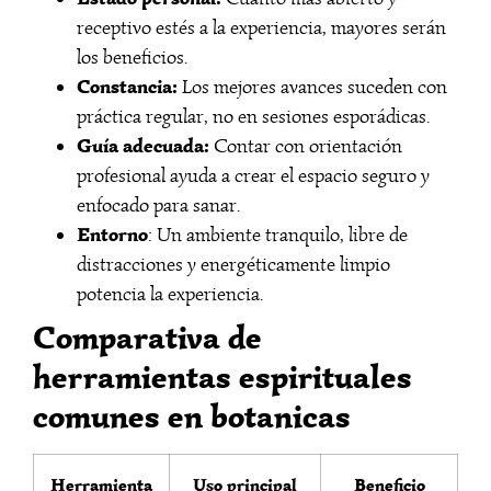
receptivo estés a la experiencia, mayores serán
los beneficios.
Constancia:
Los mejores avances suceden con
práctica regular, no en sesiones esporádicas.
Guía adecuada:
Contar con orientación
profesional ayuda a crear el espacio seguro y
enfocado para sanar.
Entorno
: Un ambiente tranquilo, libre de
distracciones y energéticamente limpio
potencia la experiencia.
Comparativa de
herramientas espirituales
comunes en botanicas
Herramienta
Uso principal
Beneficio