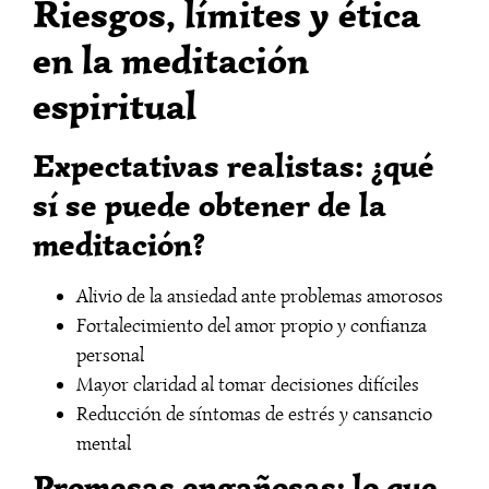
Riesgos, límites y ética
en la meditación
espiritual
Expectativas realistas: ¿qué
sí se puede obtener de la
meditación?
Alivio de la ansiedad ante problemas amorosos
Fortalecimiento del amor propio y confianza
personal
Mayor claridad al tomar decisiones difíciles
Reducción de síntomas de estrés y cansancio
mental
Promesas engañosas: lo que