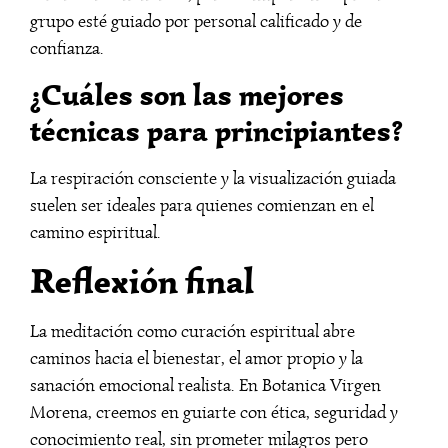
grupo esté guiado por personal calificado y de
confianza.
¿Cuáles son las mejores
técnicas para principiantes?
La respiración consciente y la visualización guiada
suelen ser ideales para quienes comienzan en el
camino espiritual.
Reflexión final
La meditación como curación espiritual abre
caminos hacia el bienestar, el amor propio y la
sanación emocional realista. En Botanica Virgen
Morena, creemos en guiarte con ética, seguridad y
conocimiento real, sin prometer milagros pero