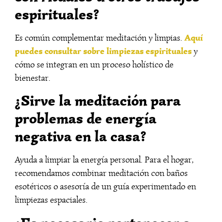
espirituales?
Aquí
Es común complementar meditación y limpias.
puedes consultar sobre limpiezas espirituales
y
cómo se integran en un proceso holístico de
bienestar.
¿Sirve la meditación para
problemas de energía
negativa en la casa?
Ayuda a limpiar la energía personal. Para el hogar,
recomendamos combinar meditación con baños
esotéricos o asesoría de un guía experimentado en
limpiezas espaciales.