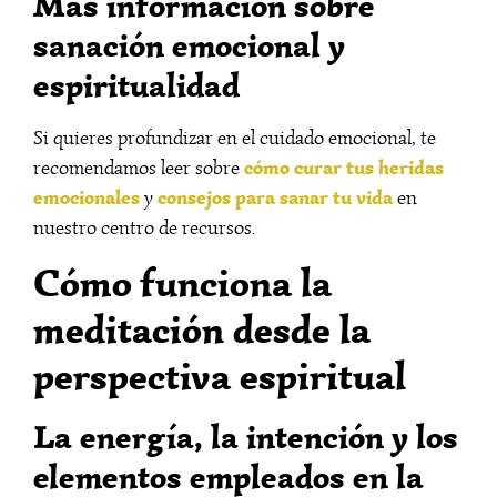
Más información sobre
sanación emocional y
espiritualidad
Si quieres profundizar en el cuidado emocional, te
cómo curar tus heridas
recomendamos leer sobre
emocionales
consejos para sanar tu vida
y
en
nuestro centro de recursos.
Cómo funciona la
meditación desde la
perspectiva espiritual
La energía, la intención y los
elementos empleados en la