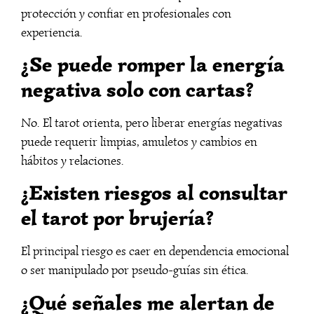
protección y confiar en profesionales con
experiencia.
¿Se puede romper la energía
negativa solo con cartas?
No. El tarot orienta, pero liberar energías negativas
puede requerir limpias, amuletos y cambios en
hábitos y relaciones.
¿Existen riesgos al consultar
el tarot por brujería?
El principal riesgo es caer en dependencia emocional
o ser manipulado por pseudo-guías sin ética.
¿Qué señales me alertan de