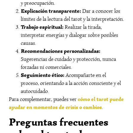
y preocupación.
Explicación transparente:
Dar a conocer los
límites de la lectura del tarot y la interpretación.
Trabajo espiritual:
Realizar la tirada,
interpretar energías y dialogar sobre posibles
causas.
Recomendaciones personalizadas:
Sugerencias de cuidado y protección, nunca
forzadas ni comerciales.
Seguimiento ético:
Acompañarte en el
proceso, orientando a la acción consciente y el
autocuidado.
cómo el tarot puede
Para complementar, puedes ver
ayudar en momentos de crisis o cambios
.
Preguntas frecuentes