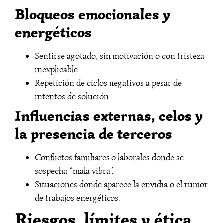
Bloqueos emocionales y
energéticos
Sentirse agotado, sin motivación o con tristeza
inexplicable.
Repetición de ciclos negativos a pesar de
intentos de solución.
Influencias externas, celos y
la presencia de terceros
Conflictos familiares o laborales donde se
sospecha “mala vibra”.
Situaciones donde aparece la envidia o el rumor
de trabajos energéticos.
Riesgos, límites y ética