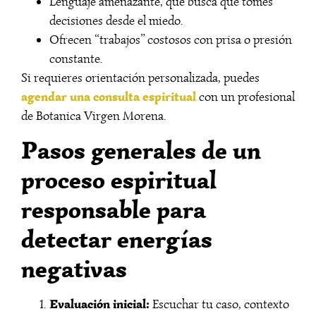
Lenguaje amenazante, que busca que tomes
decisiones desde el miedo.
Ofrecen “trabajos” costosos con prisa o presión
constante.
Si requieres orientación personalizada, puedes
agendar una consulta espiritual
con un profesional
de Botanica Virgen Morena.
Pasos generales de un
proceso espiritual
responsable para
detectar energías
negativas
Evaluación inicial:
Escuchar tu caso, contexto