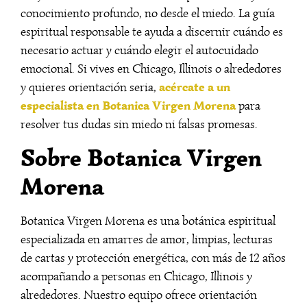
conocimiento profundo, no desde el miedo. La guía
espiritual responsable te ayuda a discernir cuándo es
necesario actuar y cuándo elegir el autocuidado
emocional. Si vives en Chicago, Illinois o alrededores
acércate a un
y quieres orientación seria,
especialista en Botanica Virgen Morena
para
resolver tus dudas sin miedo ni falsas promesas.
Sobre Botanica Virgen
Morena
Botanica Virgen Morena es una botánica espiritual
especializada en amarres de amor, limpias, lecturas
de cartas y protección energética, con más de 12 años
acompañando a personas en Chicago, Illinois y
alrededores. Nuestro equipo ofrece orientación