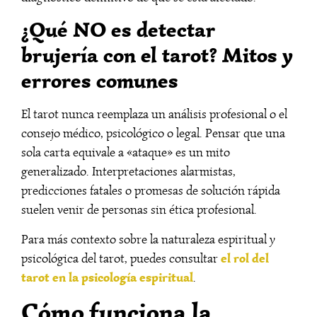
¿Qué NO es detectar
brujería con el tarot? Mitos y
errores comunes
El tarot nunca reemplaza un análisis profesional o el
consejo médico, psicológico o legal. Pensar que una
sola carta equivale a «ataque» es un mito
generalizado. Interpretaciones alarmistas,
predicciones fatales o promesas de solución rápida
suelen venir de personas sin ética profesional.
Para más contexto sobre la naturaleza espiritual y
el rol del
psicológica del tarot, puedes consultar
tarot en la psicología espiritual
.
Cómo funciona la