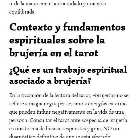
ir de la mano con el autocuidado y una vida
equilibrada.
Contexto y fundamentos
espirituales sobre la
brujería en el tarot
¿Qué es un trabajo espiritual
asociado a brujería?
En la tradición de la lectura del tarot, «brujería» no se
refiere a magia negra per se, sino a energías externas
que pueden influir negativamente en la vida de una
persona. Consultar el tarot ante sospecha de brujería
es una forma de buscar respuestas y guía, NO un
diagnóstico definitivo de que se está afectado.