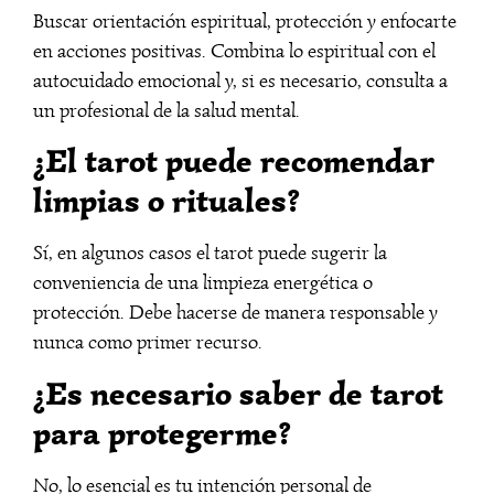
Buscar orientación espiritual, protección y enfocarte
en acciones positivas. Combina lo espiritual con el
autocuidado emocional y, si es necesario, consulta a
un profesional de la salud mental.
¿El tarot puede recomendar
limpias o rituales?
Sí, en algunos casos el tarot puede sugerir la
conveniencia de una limpieza energética o
protección. Debe hacerse de manera responsable y
nunca como primer recurso.
¿Es necesario saber de tarot
para protegerme?
No, lo esencial es tu intención personal de