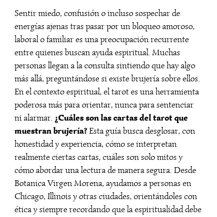
Sentir miedo, confusión o incluso sospechar de
energías ajenas tras pasar por un bloqueo amoroso,
laboral o familiar es una preocupación recurrente
entre quienes buscan ayuda espiritual. Muchas
personas llegan a la consulta sintiendo que hay algo
más allá, preguntándose si existe brujería sobre ellos.
En el contexto espiritual, el tarot es una herramienta
poderosa más para orientar, nunca para sentenciar
¿Cuáles son las cartas del tarot que
ni alarmar.
muestran brujería?
Esta guía busca desglosar, con
honestidad y experiencia, cómo se interpretan
realmente ciertas cartas, cuáles son solo mitos y
cómo abordar una lectura de manera segura. Desde
Botanica Virgen Morena, ayudamos a personas en
Chicago, Illinois y otras ciudades, orientándoles con
ética y siempre recordando que la espiritualidad debe