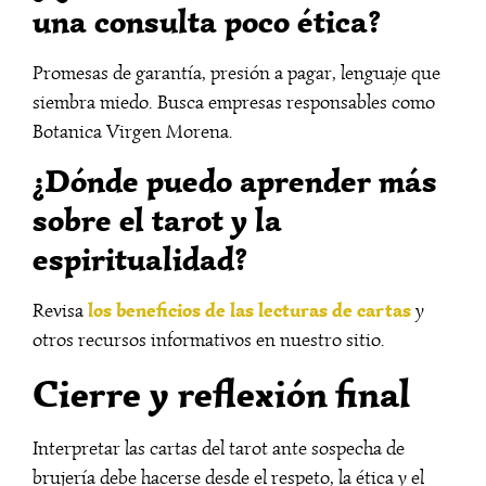
una consulta poco ética?
Promesas de garantía, presión a pagar, lenguaje que
siembra miedo. Busca empresas responsables como
Botanica Virgen Morena.
¿Dónde puedo aprender más
sobre el tarot y la
espiritualidad?
los beneficios de las lecturas de cartas
Revisa
y
otros recursos informativos en nuestro sitio.
Cierre y reflexión final
Interpretar las cartas del tarot ante sospecha de
brujería debe hacerse desde el respeto, la ética y el