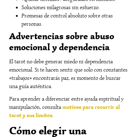
Soluciones milagrosas sin esfuerzo.
Promesas de control absoluto sobre otras
personas.
Advertencias sobre abuso
emocional y dependencia
El tarot no debe generar miedo ni dependencia
emocional. Si te hacen sentir que solo con constantes
«trabajos» encontrarás paz, es momento de buscar
una guía auténtica.
Para aprender a diferenciar entre ayuda espiritual y
motivos para recurrir al
manipulación, consulta
tarot y sus límites
.
Cómo elegir una