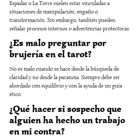
Espadas o La Torre suelen estar vinculadas a
situaciones de manipulación, engaño o
transformación. Sin embargo, también pueden
señalar procesos internos o advertencias protectoras.
¿Es malo preguntar por
brujería en el tarot?
No es malo cuando se hace desde la búsqueda de
claridad y no desde la paranoia. Siempre debe ser
abordado con equilibrio y con la ayuda de un guía
ético.
¿Qué hacer si sospecho que
alguien ha hecho un trabajo
en mi contra?