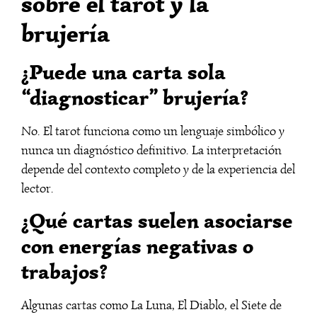
sobre el tarot y la
brujería
¿Puede una carta sola
“diagnosticar” brujería?
No. El tarot funciona como un lenguaje simbólico y
nunca un diagnóstico definitivo. La interpretación
depende del contexto completo y de la experiencia del
lector.
¿Qué cartas suelen asociarse
con energías negativas o
trabajos?
Algunas cartas como La Luna, El Diablo, el Siete de