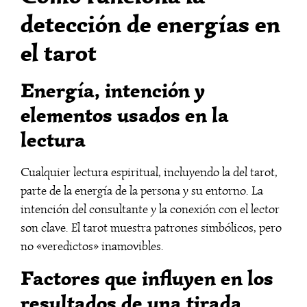
detección de energías en
el tarot
Energía, intención y
elementos usados en la
lectura
Cualquier lectura espiritual, incluyendo la del tarot,
parte de la energía de la persona y su entorno. La
intención del consultante y la conexión con el lector
son clave. El tarot muestra patrones simbólicos, pero
no «veredictos» inamovibles.
Factores que influyen en los
resultados de una tirada