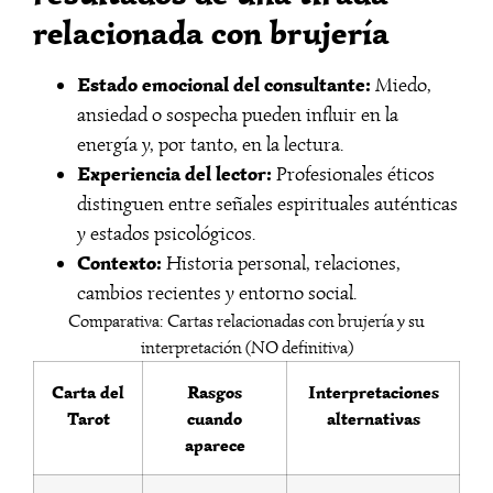
relacionada con brujería
Estado emocional del consultante:
Miedo,
ansiedad o sospecha pueden influir en la
energía y, por tanto, en la lectura.
Experiencia del lector:
Profesionales éticos
distinguen entre señales espirituales auténticas
y estados psicológicos.
Contexto:
Historia personal, relaciones,
cambios recientes y entorno social.
Comparativa: Cartas relacionadas con brujería y su
interpretación (NO definitiva)
Carta del
Rasgos
Interpretaciones
Tarot
cuando
alternativas
aparece