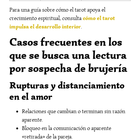
Para una guía sobre cómo el tarot apoya el
cómo el tarot
crecimiento espiritual, consulta
impulsa el desarrollo interior
.
Casos frecuentes en los
que se busca una lectura
por sospecha de brujería
Rupturas y distanciamiento
en el amor
Relaciones que cambian o terminan sin razón
aparente.
Bloqueo en la comunicación o aparente
«retirada» de la pareja.