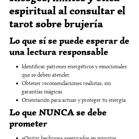
espiritual al consultar el
tarot sobre brujería
Lo que sí se puede esperar de
una lectura responsable
Identificar patrones energéticos y emocionales
que se deben atender.
Obtener recomendaciones realistas, sin
garantías mágicas.
Orientación para actuar y proteger tu energía.
Lo que NUNCA se debe
prometer
«Quitar hechizos» asegurados en minutos.