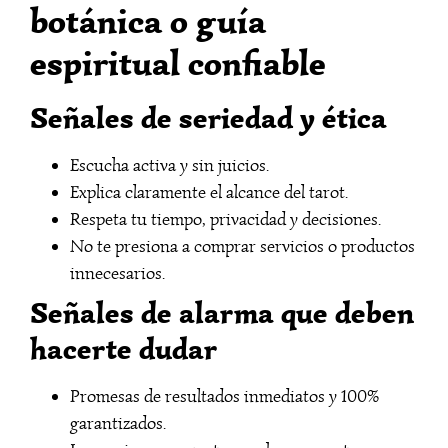
botánica o guía
espiritual confiable
Señales de seriedad y ética
Escucha activa y sin juicios.
Explica claramente el alcance del tarot.
Respeta tu tiempo, privacidad y decisiones.
No te presiona a comprar servicios o productos
innecesarios.
Señales de alarma que deben
hacerte dudar
Promesas de resultados inmediatos y 100%
garantizados.