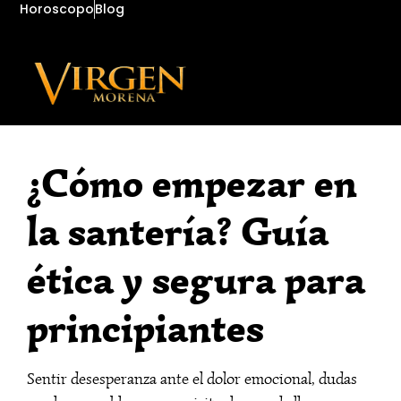
Horoscopo
Blog
¿Cómo empezar en
la santería? Guía
ética y segura para
principiantes
Sentir desesperanza ante el dolor emocional, dudas