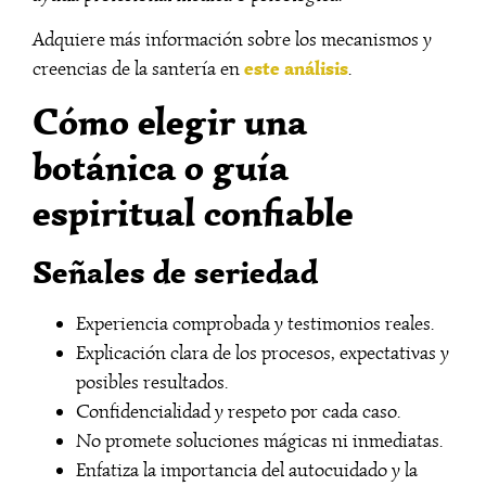
Adquiere más información sobre los mecanismos y
este análisis
creencias de la santería en
.
Cómo elegir una
botánica o guía
espiritual confiable
Señales de seriedad
Experiencia comprobada y testimonios reales.
Explicación clara de los procesos, expectativas y
posibles resultados.
Confidencialidad y respeto por cada caso.
No promete soluciones mágicas ni inmediatas.
Enfatiza la importancia del autocuidado y la