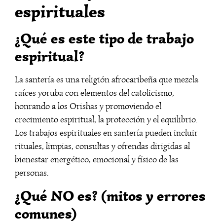
espirituales
¿Qué es este tipo de trabajo
espiritual?
La santería es una religión afrocaribeña que mezcla
raíces yoruba con elementos del catolicismo,
honrando a los Orishas y promoviendo el
crecimiento espiritual, la protección y el equilibrio.
Los trabajos espirituales en santería pueden incluir
rituales, limpias, consultas y ofrendas dirigidas al
bienestar energético, emocional y físico de las
personas.
¿Qué NO es? (mitos y errores
comunes)