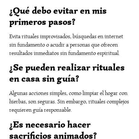
¿Qué debo evitar en mis
primeros pasos?
Evita rituales improvisados, búsquedas en internet
sin fundamento o acudir a personas que ofrecen
resultados inmediatos sin fundamento espiritual.
¿Se pueden realizar rituales
en casa sin guía?
Algunas acciones simples, como limpiar el hogar con
hierbas, son seguras. Sin embargo, rituales complejos
requieren guía responsable.
¿Es necesario hacer
sacrificios animados?