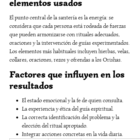
elementos usados
El punto central de la santería es la energía: se
considera que cada persona está rodeada de fuerzas
que pueden armonizarse con rituales adecuados,
oraciones y la intervención de guías experimentados.
Los elementos más habituales incluyen hierbas, velas,
collares, oraciones, rezos y ofrendas a los Orishas.
Factores que influyen en los
resultados
El estado emocional y la fe de quien consulta.
La experiencia y ética del guía espiritual.
La correcta identificación del problema y la
elección del ritual apropiado.
Integrar acciones concretas en la vida diaria.