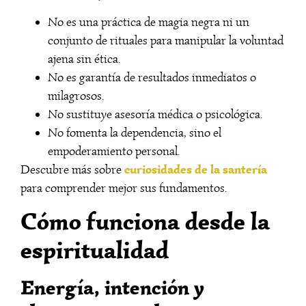
No es una práctica de magia negra ni un
conjunto de rituales para manipular la voluntad
ajena sin ética.
No es garantía de resultados inmediatos o
milagrosos.
No sustituye asesoría médica o psicológica.
No fomenta la dependencia, sino el
empoderamiento personal.
curiosidades de la santería
Descubre más sobre
para comprender mejor sus fundamentos.
Cómo funciona desde la
espiritualidad
Energía, intención y