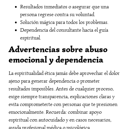
Resultados inmediatos o asegurar que una
persona regrese contra su voluntad.
Solución mágica para todos los problemas.
Dependencia del consultante hacia el guía
espiritual.
Advertencias sobre abuso
emocional y dependencia
La espiritualidad ética jamás debe aprovechar el dolor
ajeno para generar dependencia o prometer
resultados imposibles. Antes de cualquier proceso,
exige siempre transparencia, explicaciones claras y
evita comprometerte con personas que te presionen
emocionalmente. Recuerda: combinar apoyo
espiritual con autocuidado y en casos necesarios,
ayuda profesional médica o psicológica.