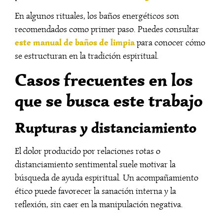
En algunos rituales, los baños energéticos son
recomendados como primer paso. Puedes consultar
este manual de baños de limpia
para conocer cómo
se estructuran en la tradición espiritual.
Casos frecuentes en los
que se busca este trabajo
Rupturas y distanciamiento
El dolor producido por relaciones rotas o
distanciamiento sentimental suele motivar la
búsqueda de ayuda espiritual. Un acompañamiento
ético puede favorecer la sanación interna y la
reflexión, sin caer en la manipulación negativa.