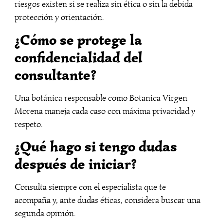
riesgos existen si se realiza sin ética o sin la debida
protección y orientación.
¿Cómo se protege la
confidencialidad del
consultante?
Una botánica responsable como Botanica Virgen
Morena maneja cada caso con máxima privacidad y
respeto.
¿Qué hago si tengo dudas
después de iniciar?
Consulta siempre con el especialista que te
acompaña y, ante dudas éticas, considera buscar una
segunda opinión.