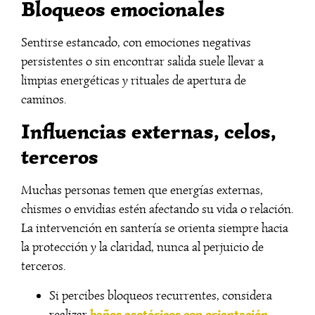
Bloqueos emocionales
Sentirse estancado, con emociones negativas
persistentes o sin encontrar salida suele llevar a
limpias energéticas y rituales de apertura de
caminos.
Influencias externas, celos,
terceros
Muchas personas temen que energías externas,
chismes o envidias estén afectando su vida o relación.
La intervención en santería se orienta siempre hacia
la protección y la claridad, nunca al perjuicio de
terceros.
Si percibes bloqueos recurrentes, considera
baños esotéricos con orientación
realizar