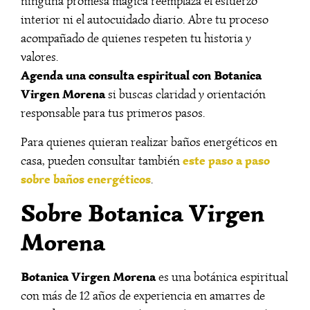
ninguna promesa mágica reemplaza el esfuerzo
interior ni el autocuidado diario. Abre tu proceso
acompañado de quienes respeten tu historia y
valores.
Agenda una consulta espiritual con Botanica
Virgen Morena
si buscas claridad y orientación
responsable para tus primeros pasos.
Para quienes quieran realizar baños energéticos en
este paso a paso
casa, pueden consultar también
sobre baños energéticos
.
Sobre Botanica Virgen
Morena
Botanica Virgen Morena
es una botánica espiritual
con más de 12 años de experiencia en amarres de