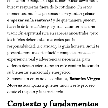
en el amor o bloqueos espirituales puede llevarnos a
buscar respuestas fuera de lo cotidiano. En estos
¿cómo
momentos, muchas personas se preguntan
empezar en la santería?
y de qué manera pueden
hacerlo de forma ética y segura. La santería es una
tradición espiritual rica en saberes ancestrales, pero
los inicios deben estar marcados por la
responsabilidad, la claridad y la guía honesta. Aquí te
presentamos una orientación completa, basada en
experiencia real y advertencias necesarias, para
quienes desean adentrarse en este camino buscando
su bienestar emocional y energético.
Botanica Virgen
Si buscas un entorno de confianza,
Morena
acompaña a quienes inician este proceso
desde el respeto y la experiencia.
Contexto y fundamentos