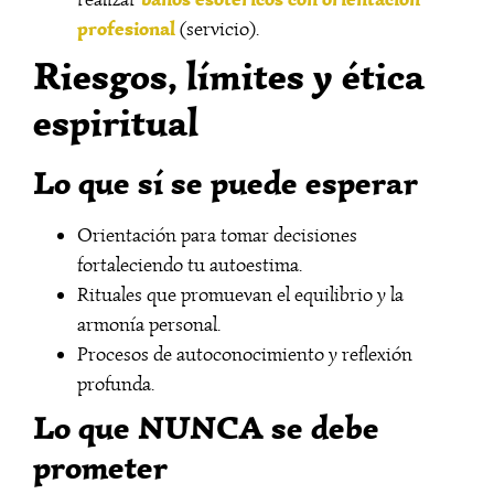
profesional
(servicio).
Riesgos, límites y ética
espiritual
Lo que sí se puede esperar
Orientación para tomar decisiones
fortaleciendo tu autoestima.
Rituales que promuevan el equilibrio y la
armonía personal.
Procesos de autoconocimiento y reflexión
profunda.
Lo que NUNCA se debe
prometer