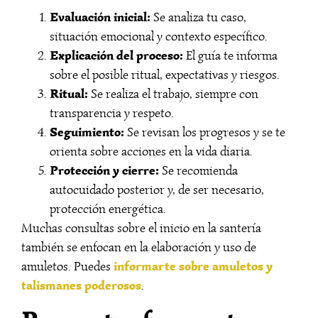
Evaluación inicial:
Se analiza tu caso,
situación emocional y contexto específico.
Explicación del proceso:
El guía te informa
sobre el posible ritual, expectativas y riesgos.
Ritual:
Se realiza el trabajo, siempre con
transparencia y respeto.
Seguimiento:
Se revisan los progresos y se te
orienta sobre acciones en la vida diaria.
Protección y cierre:
Se recomienda
autocuidado posterior y, de ser necesario,
protección energética.
Muchas consultas sobre el inicio en la santería
también se enfocan en la elaboración y uso de
informarte sobre amuletos y
amuletos. Puedes
talismanes poderosos
.