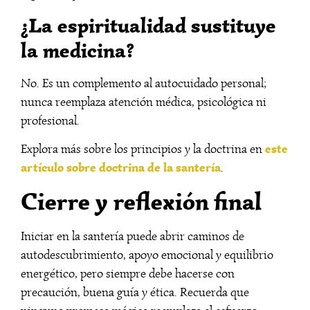
¿La espiritualidad sustituye
la medicina?
No. Es un complemento al autocuidado personal;
nunca reemplaza atención médica, psicológica ni
profesional.
este
Explora más sobre los principios y la doctrina en
artículo sobre doctrina de la santería
.
Cierre y reflexión final
Iniciar en la santería puede abrir caminos de
autodescubrimiento, apoyo emocional y equilibrio
energético, pero siempre debe hacerse con
precaución, buena guía y ética. Recuerda que