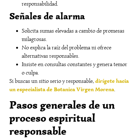
responsabilidad.
Señales de alarma
Solicita sumas elevadas a cambio de promesas
milagrosas.
No explica la raíz del problema ni ofrece
alternativas responsables.
Insiste en consultas constantes y genera temor
o culpa.
dirígete hacia
Si buscas un sitio serio y responsable,
un especialista de Botanica Virgen Morena
.
Pasos generales de un
proceso espiritual
responsable