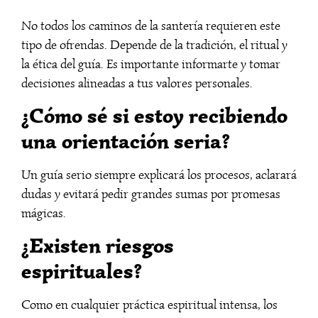
No todos los caminos de la santería requieren este
tipo de ofrendas. Depende de la tradición, el ritual y
la ética del guía. Es importante informarte y tomar
decisiones alineadas a tus valores personales.
¿Cómo sé si estoy recibiendo
una orientación seria?
Un guía serio siempre explicará los procesos, aclarará
dudas y evitará pedir grandes sumas por promesas
mágicas.
¿Existen riesgos
espirituales?
Como en cualquier práctica espiritual intensa, los