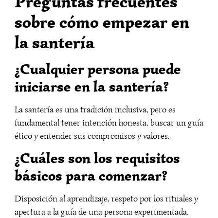
Preguntas frecuentes
sobre cómo empezar en
la santería
¿Cualquier persona puede
iniciarse en la santería?
La santería es una tradición inclusiva, pero es
fundamental tener intención honesta, buscar un guía
ético y entender sus compromisos y valores.
¿Cuáles son los requisitos
básicos para comenzar?
Disposición al aprendizaje, respeto por los rituales y
apertura a la guía de una persona experimentada.