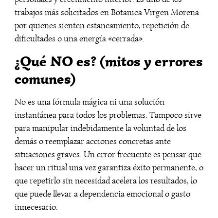
trabajos más solicitados en Botanica Virgen Morena
por quienes sienten estancamiento, repetición de
dificultades o una energía «cerrada».
¿Qué NO es? (mitos y errores
comunes)
No es una fórmula mágica ni una solución
instantánea para todos los problemas. Tampoco sirve
para manipular indebidamente la voluntad de los
demás o reemplazar acciones concretas ante
situaciones graves. Un error frecuente es pensar que
hacer un ritual una vez garantiza éxito permanente, o
que repetirlo sin necesidad acelera los resultados, lo
que puede llevar a dependencia emocional o gasto
innecesario.