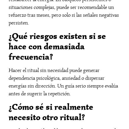
situaciones complejas, puede ser recomendable un
refuerzo tras meses, pero solo si las señales negativas
persisten.
¿Qué riesgos existen si se
hace con demasiada
frecuencia?
Hacer el ritual sin necesidad puede generar
dependencia psicológica, ansiedad o dispersar
energías sin dirección. Un guía serio siempre evalúa
antes de sugerir la repetición.
¿Cómo sé si realmente
necesito otro ritual?