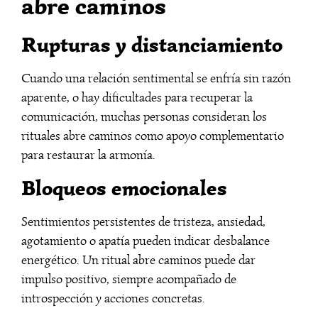
abre caminos
Rupturas y distanciamiento
Cuando una relación sentimental se enfría sin razón
aparente, o hay dificultades para recuperar la
comunicación, muchas personas consideran los
rituales abre caminos como apoyo complementario
para restaurar la armonía.
Bloqueos emocionales
Sentimientos persistentes de tristeza, ansiedad,
agotamiento o apatía pueden indicar desbalance
energético. Un ritual abre caminos puede dar
impulso positivo, siempre acompañado de
introspección y acciones concretas.