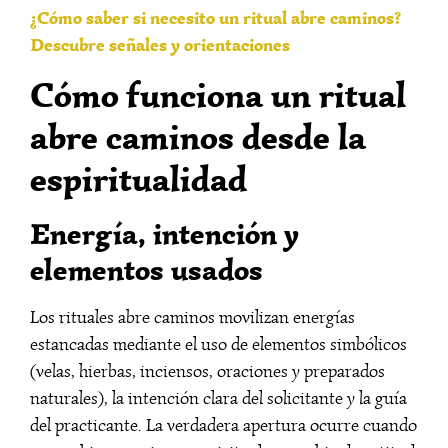
¿Cómo saber si necesito un ritual abre caminos?
Descubre señales y orientaciones
Cómo funciona un ritual
abre caminos desde la
espiritualidad
Energía, intención y
elementos usados
Los rituales abre caminos movilizan energías
estancadas mediante el uso de elementos simbólicos
(velas, hierbas, inciensos, oraciones y preparados
naturales), la intención clara del solicitante y la guía
del practicante. La verdadera apertura ocurre cuando