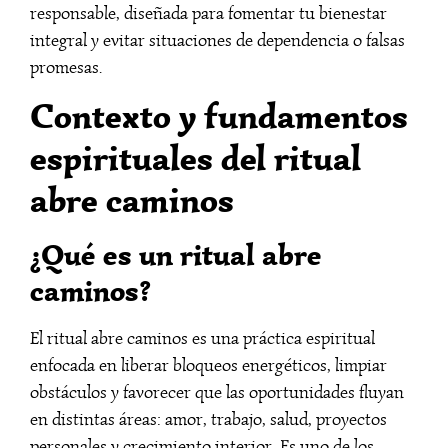
responsable, diseñada para fomentar tu bienestar
integral y evitar situaciones de dependencia o falsas
promesas.
Contexto y fundamentos
espirituales del ritual
abre caminos
¿Qué es un ritual abre
caminos?
El ritual abre caminos es una práctica espiritual
enfocada en liberar bloqueos energéticos, limpiar
obstáculos y favorecer que las oportunidades fluyan
en distintas áreas: amor, trabajo, salud, proyectos
personales y crecimiento interior. Es uno de los