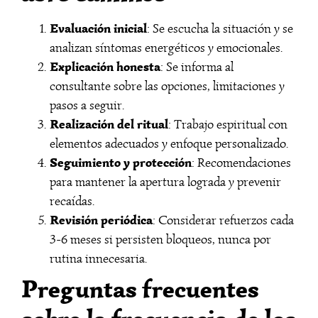
Evaluación inicial
: Se escucha la situación y se
analizan síntomas energéticos y emocionales.
Explicación honesta
: Se informa al
consultante sobre las opciones, limitaciones y
pasos a seguir.
Realización del ritual
: Trabajo espiritual con
elementos adecuados y enfoque personalizado.
Seguimiento y protección
: Recomendaciones
para mantener la apertura lograda y prevenir
recaídas.
Revisión periódica
: Considerar refuerzos cada
3-6 meses si persisten bloqueos, nunca por
rutina innecesaria.
Preguntas frecuentes