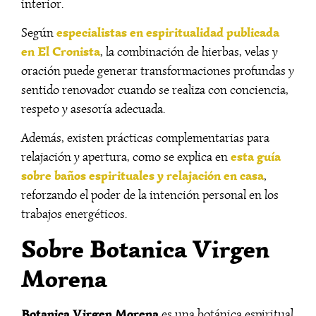
interior.
especialistas en espiritualidad publicada
Según
en El Cronista
, la combinación de hierbas, velas y
oración puede generar transformaciones profundas y
sentido renovador cuando se realiza con conciencia,
respeto y asesoría adecuada.
Además, existen prácticas complementarias para
esta guía
relajación y apertura, como se explica en
sobre baños espirituales y relajación en casa
,
reforzando el poder de la intención personal en los
trabajos energéticos.
Sobre Botanica Virgen
Morena
Botanica Virgen Morena
es una botánica espiritual