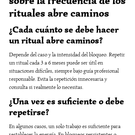
sobre la frecuencia de los
rituales abre caminos
¿Cada cuánto se debe hacer
un ritual abre caminos?
Depende del caso y la intensidad del bloqueo. Repetir
un ritual cada 3 a 6 meses puede ser útil en
situaciones difíciles, siempre bajo guía profesional
responsable. Evita la repetición innecesaria y
consulta si realmente lo necesitas.
¿Una vez es suficiente o debe
repetirse?
En algunos casos, un solo trabajo es suficiente para
restablecer la energía. En bloqueos persistentes o