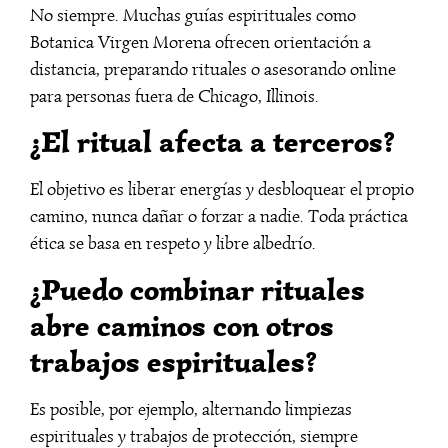
No siempre. Muchas guías espirituales como
Botanica Virgen Morena ofrecen orientación a
distancia, preparando rituales o asesorando online
para personas fuera de Chicago, Illinois.
¿El ritual afecta a terceros?
El objetivo es liberar energías y desbloquear el propio
camino, nunca dañar o forzar a nadie. Toda práctica
ética se basa en respeto y libre albedrío.
¿Puedo combinar rituales
abre caminos con otros
trabajos espirituales?
Es posible, por ejemplo, alternando limpiezas
espirituales y trabajos de protección, siempre