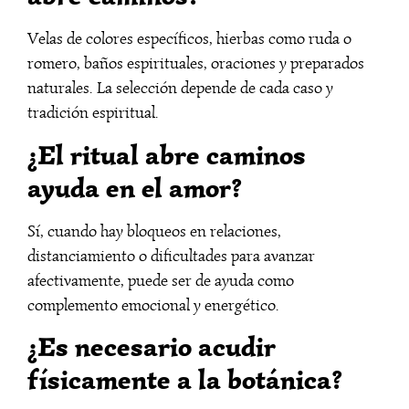
Velas de colores específicos, hierbas como ruda o
romero, baños espirituales, oraciones y preparados
naturales. La selección depende de cada caso y
tradición espiritual.
¿El ritual abre caminos
ayuda en el amor?
Sí, cuando hay bloqueos en relaciones,
distanciamiento o dificultades para avanzar
afectivamente, puede ser de ayuda como
complemento emocional y energético.
¿Es necesario acudir
físicamente a la botánica?