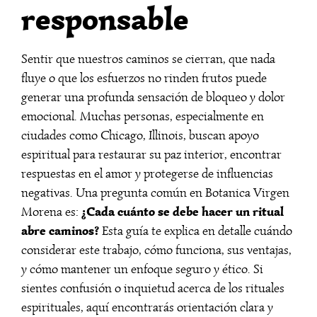
responsable
Sentir que nuestros caminos se cierran, que nada
fluye o que los esfuerzos no rinden frutos puede
generar una profunda sensación de bloqueo y dolor
emocional. Muchas personas, especialmente en
ciudades como Chicago, Illinois, buscan apoyo
espiritual para restaurar su paz interior, encontrar
respuestas en el amor y protegerse de influencias
negativas. Una pregunta común en Botanica Virgen
¿Cada cuánto se debe hacer un ritual
Morena es:
abre caminos?
Esta guía te explica en detalle cuándo
considerar este trabajo, cómo funciona, sus ventajas,
y cómo mantener un enfoque seguro y ético. Si
sientes confusión o inquietud acerca de los rituales
espirituales, aquí encontrarás orientación clara y