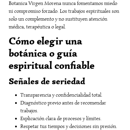
Botanica Virgen Morena nunca fomentamos miedo
ni compromiso forzado. Los trabajos espirituales son
solo un complemento y no sustituyen atención
médica, terapéutica o legal.
Cómo elegir una
botánica o guía
espiritual confiable
Señales de seriedad
Transparencia y confidencialidad total.
Diagnóstico previo antes de recomendar
trabajos.
Explicación clara de procesos y límites.
Respetar tus tiempos y decisiones sin presión.