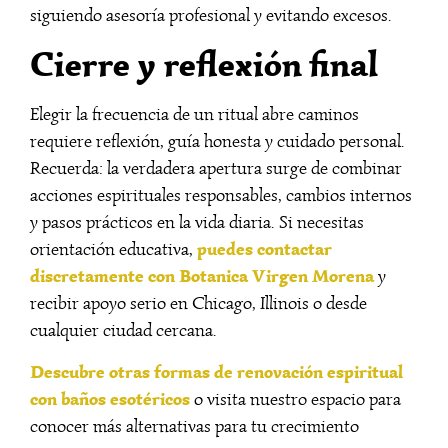
siguiendo asesoría profesional y evitando excesos.
Cierre y reflexión final
Elegir la frecuencia de un ritual abre caminos
requiere reflexión, guía honesta y cuidado personal.
Recuerda: la verdadera apertura surge de combinar
acciones espirituales responsables, cambios internos
y pasos prácticos en la vida diaria. Si necesitas
puedes contactar
orientación educativa,
discretamente con Botanica Virgen Morena
y
recibir apoyo serio en Chicago, Illinois o desde
cualquier ciudad cercana.
Descubre otras formas de renovación espiritual
con baños esotéricos
o visita nuestro espacio para
conocer más alternativas para tu crecimiento