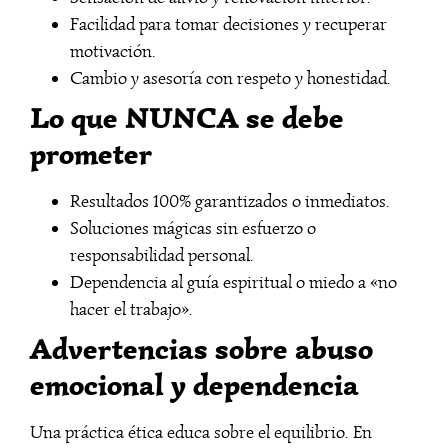
Facilidad para tomar decisiones y recuperar
motivación.
Cambio y asesoría con respeto y honestidad.
Lo que NUNCA se debe
prometer
Resultados 100% garantizados o inmediatos.
Soluciones mágicas sin esfuerzo o
responsabilidad personal.
Dependencia al guía espiritual o miedo a «no
hacer el trabajo».
Advertencias sobre abuso
emocional y dependencia
Una práctica ética educa sobre el equilibrio. En