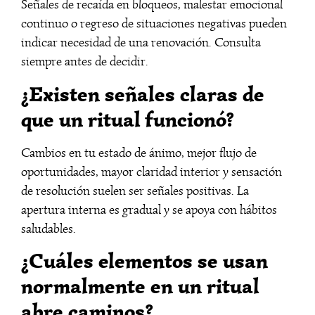
Señales de recaída en bloqueos, malestar emocional
continuo o regreso de situaciones negativas pueden
indicar necesidad de una renovación. Consulta
siempre antes de decidir.
¿Existen señales claras de
que un ritual funcionó?
Cambios en tu estado de ánimo, mejor flujo de
oportunidades, mayor claridad interior y sensación
de resolución suelen ser señales positivas. La
apertura interna es gradual y se apoya con hábitos
saludables.
¿Cuáles elementos se usan
normalmente en un ritual
abre caminos?