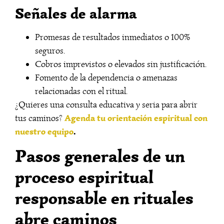
Señales de alarma
Promesas de resultados inmediatos o 100%
seguros.
Cobros imprevistos o elevados sin justificación.
Fomento de la dependencia o amenazas
relacionadas con el ritual.
¿Quieres una consulta educativa y seria para abrir
Agenda tu orientación espiritual con
tus caminos?
nuestro equipo
.
Pasos generales de un
proceso espiritual
responsable en rituales
abre caminos