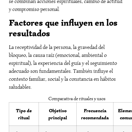
se combinan acciones espirituales, cambio de actitud
y compromiso personal.
Factores que influyen en los
resultados
La receptividad de la persona, la gravedad del
bloqueo, la causa raíz (emocional, ambiental o
espiritual), la experiencia del guía y el seguimiento
adecuado son fundamentales. También influye el
contexto familiar, social y la constancia en hábitos
saludables.
Comparativa de rituales y usos
Tipo de
Objetivo
Frecuencia
Eleme
ritual
principal
recomendada
comu