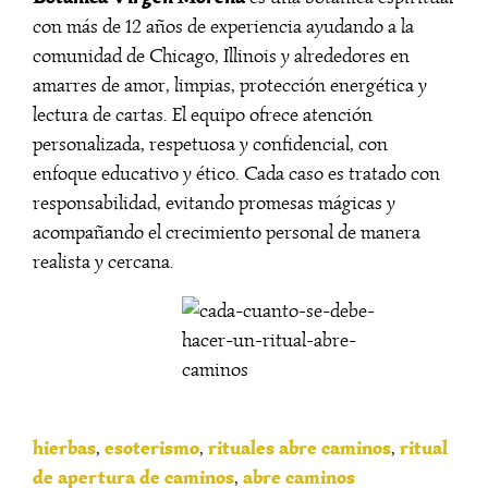
con más de 12 años de experiencia ayudando a la
comunidad de Chicago, Illinois y alrededores en
amarres de amor, limpias, protección energética y
lectura de cartas. El equipo ofrece atención
personalizada, respetuosa y confidencial, con
enfoque educativo y ético. Cada caso es tratado con
responsabilidad, evitando promesas mágicas y
acompañando el crecimiento personal de manera
realista y cercana.
hierbas
esoterismo
rituales abre caminos
ritual
,
,
,
de apertura de caminos
abre caminos
,