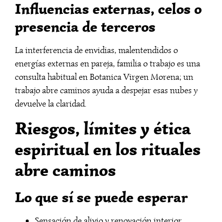
Influencias externas, celos o
presencia de terceros
La interferencia de envidias, malentendidos o
energías externas en pareja, familia o trabajo es una
consulta habitual en Botanica Virgen Morena; un
trabajo abre caminos ayuda a despejar esas nubes y
devuelve la claridad.
Riesgos, límites y ética
espiritual en los rituales
abre caminos
Lo que sí se puede esperar
Sensación de alivio y renovación interior.